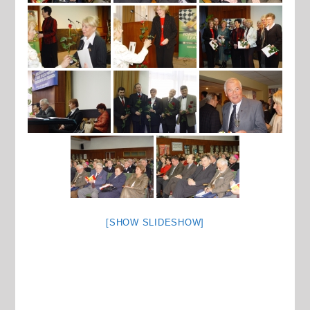
[SHOW SLIDESHOW]