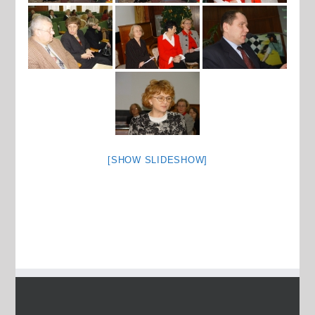
[SHOW SLIDESHOW]