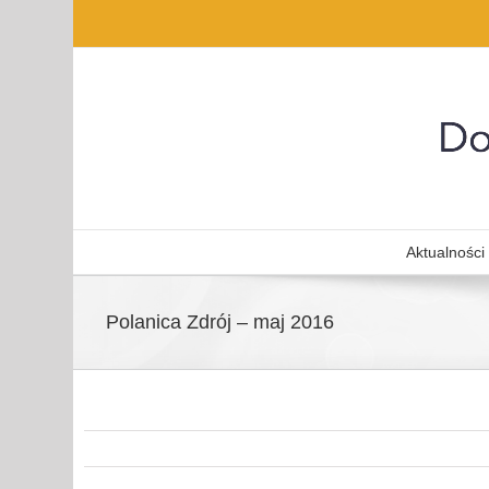
Aktualności
Polanica Zdrój – maj 2016