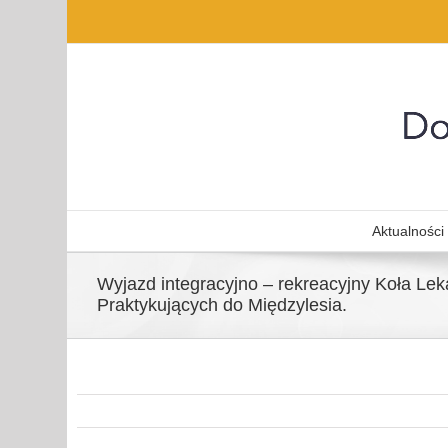
Aktualności
Wyjazd integracyjno – rekreacyjny Koła Lek
Praktykujących do Międzylesia.