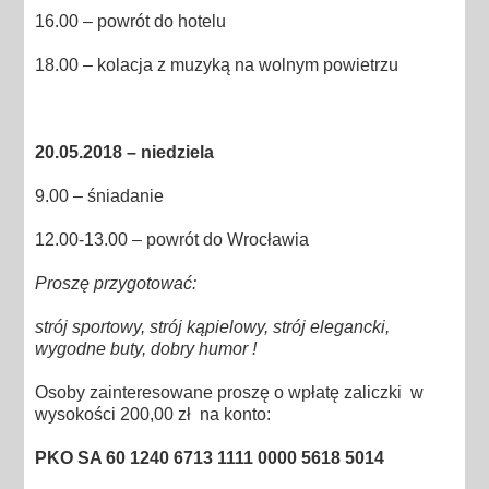
16.00 – powrót do hotelu
18.00 – kolacja z muzyką na wolnym powietrzu
20.05.2018 – niedziela
9.00 – śniadanie
12.00-13.00 – powrót do Wrocławia
Proszę przygotować:
strój sportowy, strój kąpielowy, strój elegancki,
wygodne buty, dobry humor !
Osoby zainteresowane proszę o wpłatę zaliczki w
wysokości 200,00 zł na konto:
PKO SA 60 1240 6713 1111 0000 5618 5014