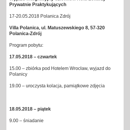
Prywatnie Praktykujących
17-20.05.2018 Polanica Zdrój
Villa Polanica, ul. Matuszewskiego 8, 57-320
Polanica-Zdrój
Program pobytu:
17.05.2018 – czwartek
15.00 – zbiórka pod Hotelem Wrocław, wyjazd do
Polanicy
19.00 – uroczysta kolacja, pamiątkowe zdjęcia
18.05.2018 – piątek
9.00 – śniadanie